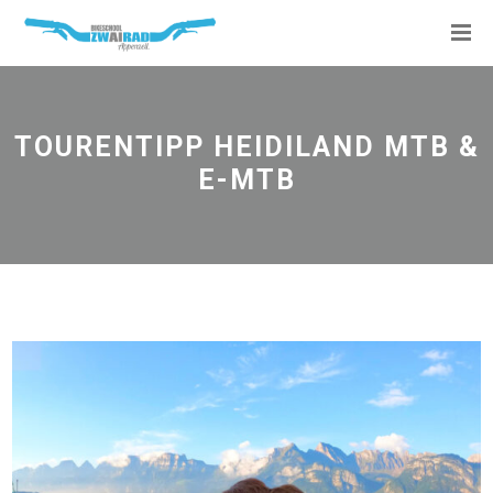
TOURENTIPP HEIDILAND MTB &
E-MTB