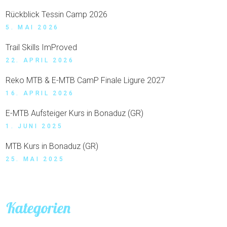
Rückblick Tessin Camp 2026
5. MAI 2026
Trail Skills ImProved
22. APRIL 2026
Reko MTB & E-MTB CamP Finale Ligure 2027
16. APRIL 2026
E-MTB Aufsteiger Kurs in Bonaduz (GR)
1. JUNI 2025
MTB Kurs in Bonaduz (GR)
25. MAI 2025
Kategorien