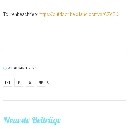
Tourenbeschrieb:
https://outdoor.heidiland.com/s/GZqSK
31. AUGUST 2023
0
Neueste Beiträge