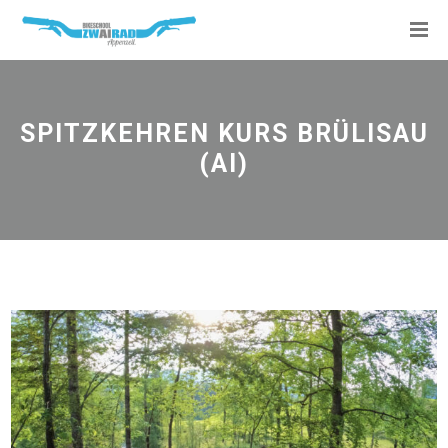
SPITZKEHREN KURS BRÜLISAU
(AI)