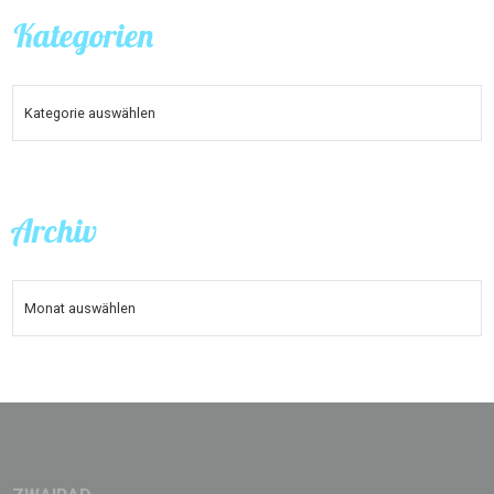
Kategorien
KATEGORIEN
Archiv
ARCHIV