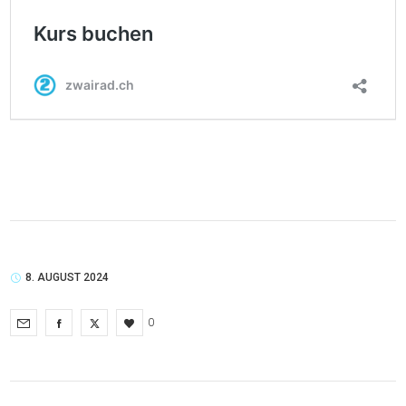
8. AUGUST 2024
0