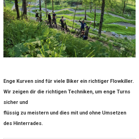
Enge Kurven sind für viele Biker ein richtiger Flowkiller.
Wir zeigen dir die richtigen Techniken, um enge Turns
sicher und
flüssig zu meistern und dies mit und ohne Umsetzen
des Hinterrades.