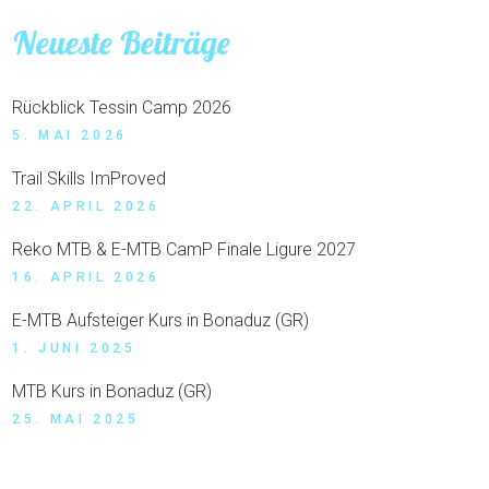
Neueste Beiträge
Rückblick Tessin Camp 2026
5. MAI 2026
Trail Skills ImProved
22. APRIL 2026
Reko MTB & E-MTB CamP Finale Ligure 2027
16. APRIL 2026
E-MTB Aufsteiger Kurs in Bonaduz (GR)
1. JUNI 2025
MTB Kurs in Bonaduz (GR)
25. MAI 2025