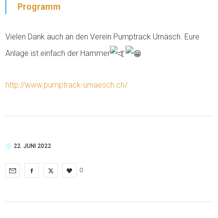
Programm
Vielen Dank auch an den Verein Pumptrack Urnäsch. Eure
Anlage ist einfach der Hammer
http://www.pumptrack-urnaesch.ch/
22. JUNI 2022
0