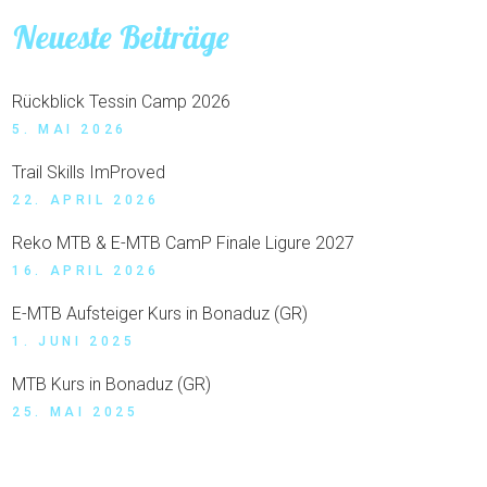
Neueste Beiträge
Rückblick Tessin Camp 2026
5. MAI 2026
Trail Skills ImProved
22. APRIL 2026
Reko MTB & E-MTB CamP Finale Ligure 2027
16. APRIL 2026
E-MTB Aufsteiger Kurs in Bonaduz (GR)
1. JUNI 2025
MTB Kurs in Bonaduz (GR)
25. MAI 2025