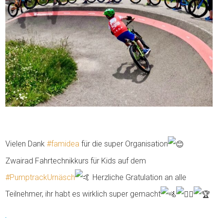
Vielen Dank
#famidea
für die super Organisation
Zwairad Fahrtechnikkurs für Kids auf dem
#PumptrackUrnäsch
Herzliche Gratulation an alle
Teilnehmer, ihr habt es wirklich super gemacht