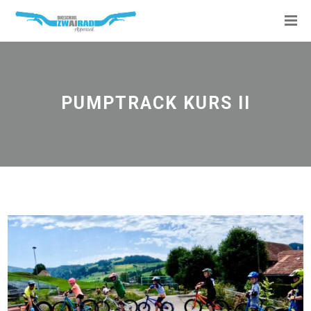
PUMPTRACK KURS II