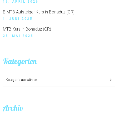
16. APRIL 2026
E-MTB Aufsteiger Kurs in Bonaduz (GR)
1. JUNI 2025
MTB Kurs in Bonaduz (GR)
25. MAI 2025
Kategorien
KATEGORIEN
Archiv