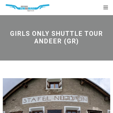
GIRLS ONLY SHUTTLE TOUR
ANDEER (GR)