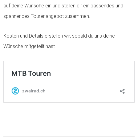
auf deine Wünsche ein und stellen dir ein passendes und
spannendes Tourenangebot zusammen.
Kosten und Details erstellen wir, sobald du uns deine
Wünsche mitgeteilt hast.