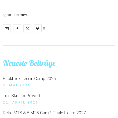
30. JUNI 2024
0
Neueste Beiträge
Rückblick Tessin Camp 2026
5. MAI 2026
Trail Skills ImProved
22. APRIL 2026
Reko MTB & E-MTB CamP Finale Ligure 2027