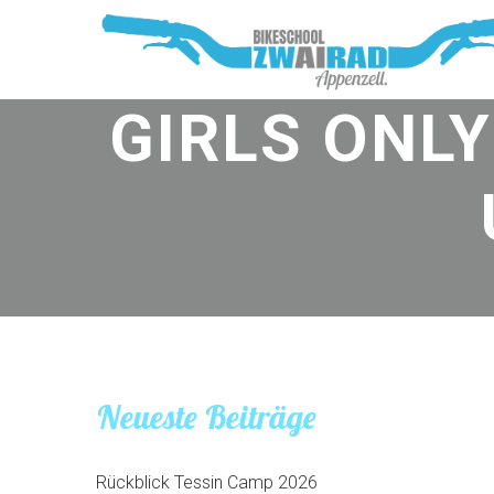
GIRLS ONLY
Neueste Beiträge
Rückblick Tessin Camp 2026