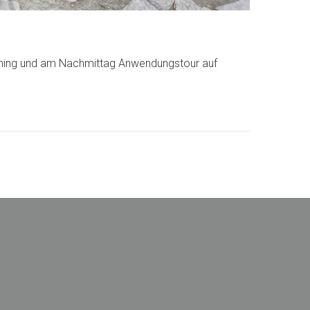
raining und am Nachmittag Anwendungstour auf