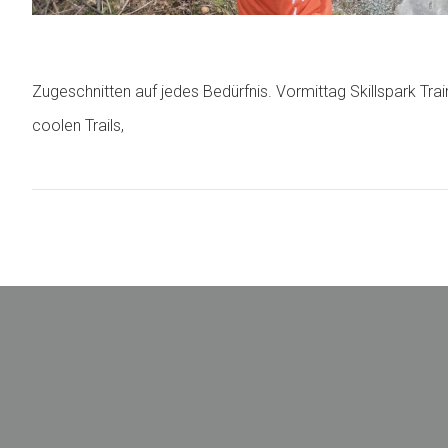
Zugeschnitten auf jedes Bedürfnis. Vormittag Skillspark T
coolen Trails,