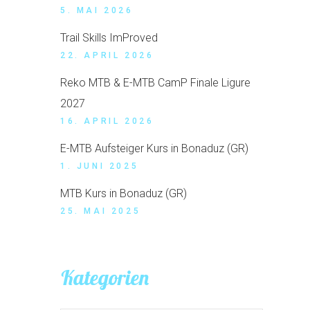
5. MAI 2026
Trail Skills ImProved
22. APRIL 2026
Reko MTB & E-MTB CamP Finale Ligure
2027
16. APRIL 2026
E-MTB Aufsteiger Kurs in Bonaduz (GR)
1. JUNI 2025
MTB Kurs in Bonaduz (GR)
25. MAI 2025
Kategorien