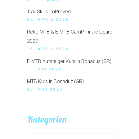
Trail Skills ImProved
22. APRIL 2026
Reko MTB & E-MTB CamP Finale Ligure
2027
16. APRIL 2026
E-MTB Aufsteiger Kurs in Bonaduz (GR)
1. JUNI 2025
MTB Kurs in Bonaduz (GR)
25. MAI 2025
Kategorien