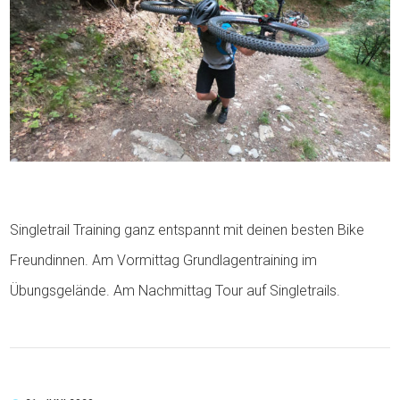
Singletrail Training ganz entspannt mit deinen besten Bike
Freundinnen. Am Vormittag Grundlagentraining im
Übungsgelände. Am Nachmittag Tour auf Singletrails.