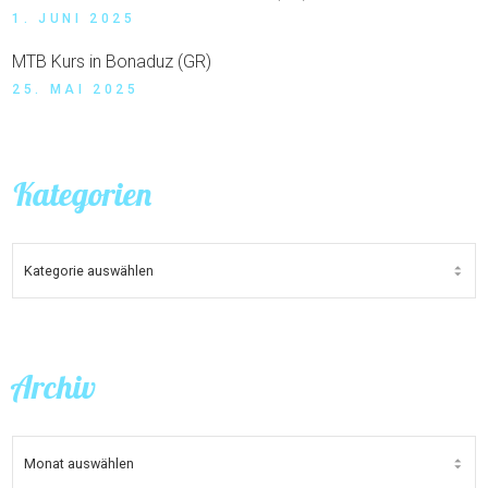
1. JUNI 2025
MTB Kurs in Bonaduz (GR)
25. MAI 2025
Kategorien
KATEGORIEN
Archiv
ARCHIV