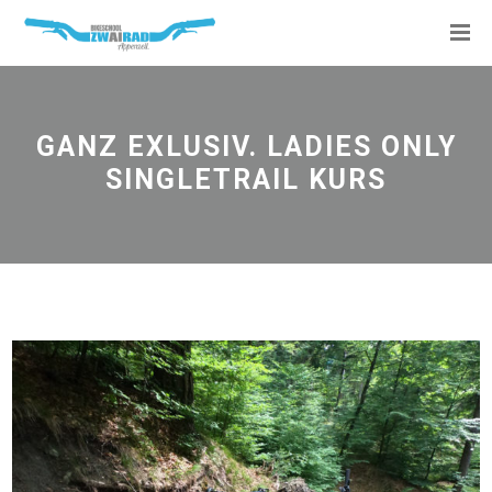
GANZ EXLUSIV. LADIES ONLY
SINGLETRAIL KURS