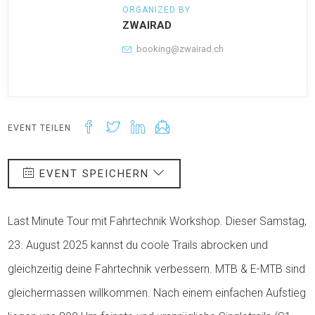
ORGANIZED BY
ZWAIRAD
booking@zwairad.ch
EVENT TEILEN
EVENT SPEICHERN
Last Minute Tour mit Fahrtechnik Workshop. Dieser Samstag,
23. August 2025 kannst du coole Trails abrocken und
gleichzeitig deine Fahrtechnik verbessern. MTB & E-MTB sind
gleichermassen willkommen. Nach einem einfachen Aufstieg