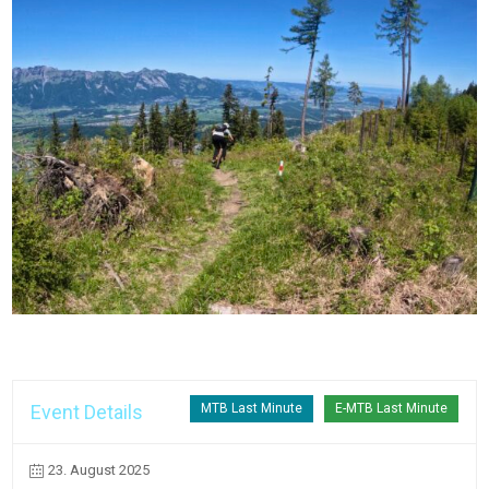
Event Details
MTB Last Minute
E-MTB Last Minute
23. August 2025