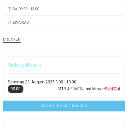
Sa. 09:00 - 13:00
ZWAIRAD
DRUCKEN
Tickets Details
Samstag
23. August 2025
9:00 - 13:00
90.00
MTB & E-MTB Last Minute
Sold Out
SORRY, EVENT PASSED