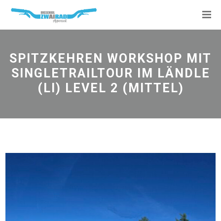
SPITZKEHREN WORKSHOP MIT
SINGLETRAILTOUR IM LÄNDLE
(LI) LEVEL 2 (MITTEL)