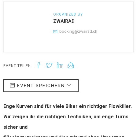
ORGANIZED BY
ZWAIRAD
booking@zwairad.ch
EVENT TEILEN
EVENT SPEICHERN
Enge Kurven sind für viele Biker ein richtiger Flowkiller.
Wir zeigen dir die richtigen Techniken, um enge Turns
sicher und