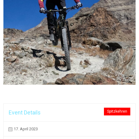
Event Details
Spitzkehren
17. April 2023