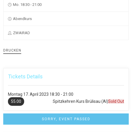
Mo. 18:30 - 21:00
Abendkurs
ZWAIRAD
DRUCKEN
Tickets Details
Montag
17. April 2023
18:30 - 21:00
55.00
Spitzkehren Kurs Brülisau (AI)
Sold Out
SORRY, EVENT PASSED