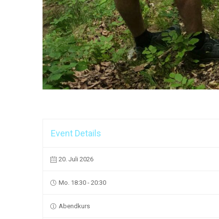
Event Details
20. Juli 2026
Mo. 18:30 - 20:30
Abendkurs