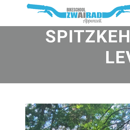
SPITZKEH
LE