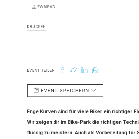
ZWAIRAD
DRUCKEN
EVENT TEILEN
EVENT SPEICHERN
Enge Kurven sind für viele Biker ein richtiger Fl
Wir zeigen dir im Bike-Park die richtigen Tech
flüssig zu meistern
.
Auch als Vorbereitung für 