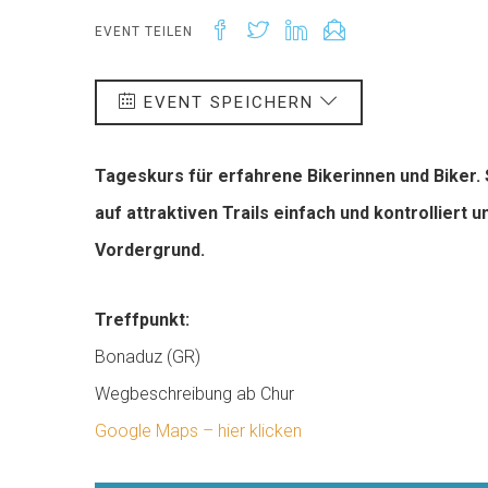
EVENT TEILEN
EVENT SPEICHERN
Tageskurs für erfahrene Bikerinnen und Biker.
auf attraktiven Trails einfach und kontrolliert
Vordergrund.
Treffpunkt:
Bonaduz (GR)
Wegbeschreibung ab Chur
Google Maps – hier klicken