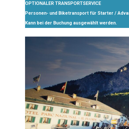
OPTIONALER TRANSPORTSERVICE
Personen- und Biketransport für Starter / Ad
Kann bei der Buchung ausgewählt werden.