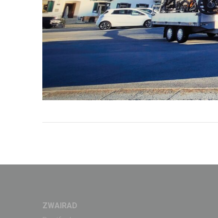
ZWAIRAD