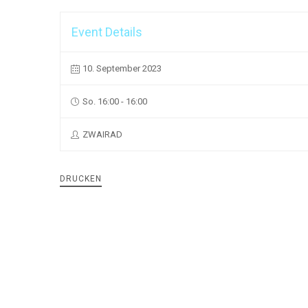
Event Details
10. September 2023
So. 16:00 - 16:00
ZWAIRAD
DRUCKEN