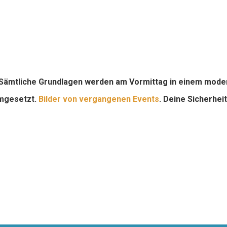
 Sämtliche Grundlagen werden am Vormittag in einem modern
 umgesetzt.
Bilder von vergangenen Events
. Deine Sicherhei