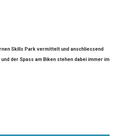
en Skills Park vermittelt und anschliessend
t und der Spass am Biken stehen dabei immer im