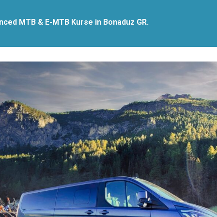
vanced MTB & E-MTB Kurse in Bonaduz GR.