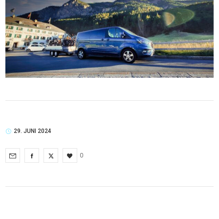
29. JUNI 2024
0