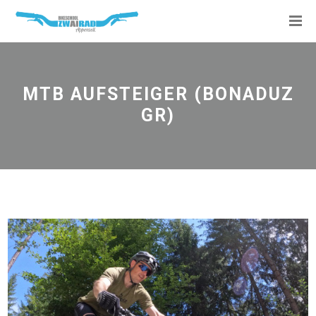
MTB AUFSTEIGER (BONADUZ
GR)