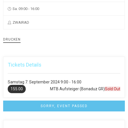
Sa. 09:00 - 16:00
ZWAIRAD
DRUCKEN
Tickets Details
Samstag
7. September 2024
9:00 - 16:00
155.00
MTB Aufsteiger (Bonaduz GR)
Sold Out
SORRY, EVENT PASSED