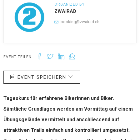
ORGANIZED BY
ZWAIRAD
booking@zwairad.ch
EVENT TEILEN
EVENT SPEICHERN
Tageskurs für erfahrene Bikerinnen und Biker.
Sämtliche Grundlagen werden am Vormittag auf einem
Übungsgelände vermittelt und anschliessend auf
attraktiven Trails einfach und kontrolliert umgesetzt.