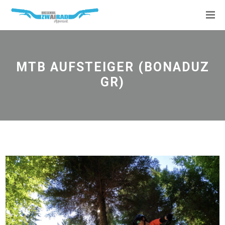
MTB AUFSTEIGER (BONADUZ
GR)