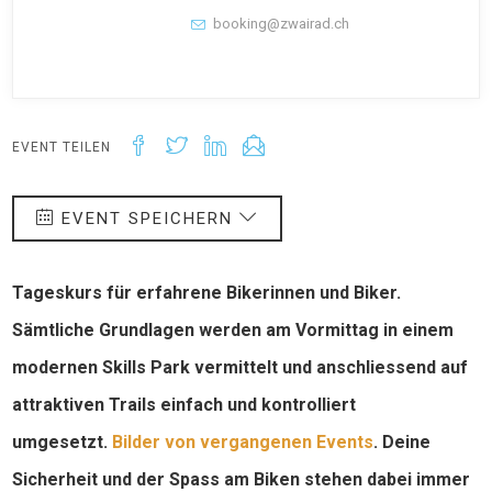
booking@zwairad.ch
EVENT TEILEN
EVENT SPEICHERN
Tageskurs für erfahrene Bikerinnen und Biker.
Sämtliche Grundlagen werden am Vormittag in einem
modernen Skills Park vermittelt und anschliessend auf
attraktiven Trails einfach und kontrolliert
umgesetzt.
Bilder von vergangenen Events
. Deine
Sicherheit und der Spass am Biken stehen dabei immer