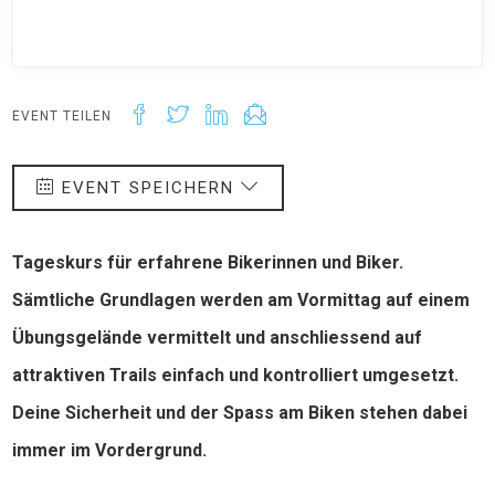
EVENT TEILEN
EVENT SPEICHERN
Tageskurs für erfahrene Bikerinnen und Biker.
Sämtliche Grundlagen werden am Vormittag auf einem
Übungsgelände vermittelt und anschliessend auf
attraktiven Trails einfach und kontrolliert umgesetzt.
Deine Sicherheit und der Spass am Biken stehen dabei
immer im Vordergrund.