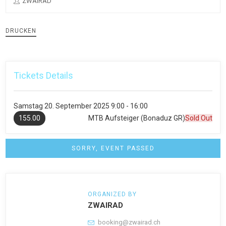
ZWAIRAD
DRUCKEN
Tickets Details
Samstag
20. September 2025
9:00 - 16:00
155.00
MTB Aufsteiger (Bonaduz GR)
Sold Out
SORRY, EVENT PASSED
ORGANIZED BY
ZWAIRAD
booking@zwairad.ch