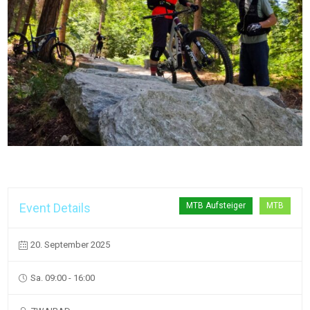
Event Details
MTB Aufsteiger
MTB
20. September 2025
Sa. 09:00 - 16:00