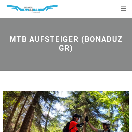
MTB AUFSTEIGER (BONADUZ
GR)