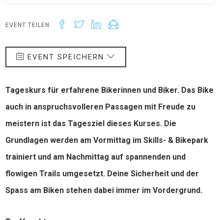
EVENT TEILEN
EVENT SPEICHERN
Tageskurs für erfahrene Bikerinnen und Biker. Das Bike
auch in anspruchsvolleren Passagen mit Freude zu
meistern ist das Tagesziel dieses Kurses. Die
Grundlagen werden am Vormittag im Skills- & Bikepark
trainiert und am Nachmittag auf spannenden und
flowigen Trails umgesetzt. Deine Sicherheit und der
Spass am Biken stehen dabei immer im Vordergrund.