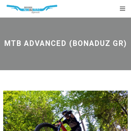
MTB ADVANCED (BONADUZ GR)