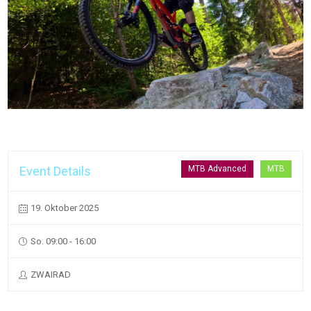
Event Details
MTB Advanced
MTB
19. Oktober 2025
So. 09:00 - 16:00
ZWAIRAD