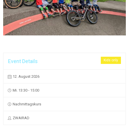
Event Details
Kids only
12. August 2026
Mi. 13:30 - 15:00
Nachmittagskurs
ZWAIRAD