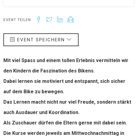
EVENT TEILEN
EVENT SPEICHERN
Mit viel Spass und einem tollen Erlebnis vermitteln wir
den Kindern die Faszination des Bikens.
Dabei lernen sie motiviert und entspannt, sich sicher
auf dem Bike zu bewegen.
Das Lernen macht nicht nur viel Freude, sondern stärkt
auch Ausdauer und Koordination.
Als Zuschauer dürfen die Eltern gerne mit dabei sein.
Die Kurse werden jeweils am Mittwochnachmittag in