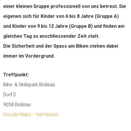
einer kleinen Gruppe professionell von uns betreut. Sie
eigenen sich für Kinder von 6 bis 8 Jahre (Gruppe A)
und Kinder von 9 bis 12 Jahre (Gruppe B) und finden am
gleichen Tag zu anschliessender Zeit statt.
Die Sicherheit und der Spass am Biken stehen dabei
immer im Vordergrund.
Treffpunkt:
Bike- & Skillspark Brülisau
Dorf 2
9058 Brülisau
Google Maps – hier klicken