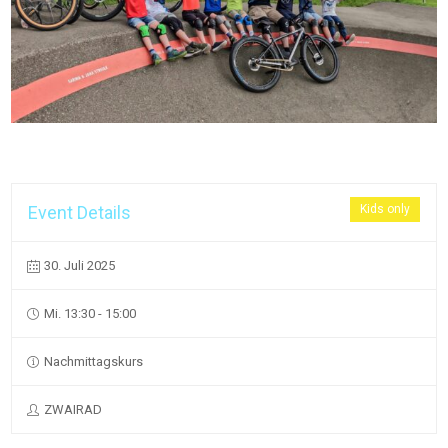
Event Details
Kids only
30. Juli 2025
Mi. 13:30 - 15:00
Nachmittagskurs
ZWAIRAD