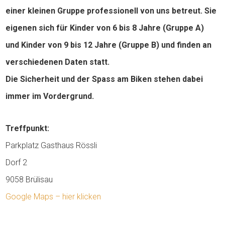
einer kleinen Gruppe professionell von uns betreut. Sie
eigenen sich für Kinder von 6 bis 8 Jahre (Gruppe A)
und Kinder von 9 bis 12 Jahre (Gruppe B) und finden an
verschiedenen Daten statt.
Die Sicherheit und der Spass am Biken stehen dabei
immer im Vordergrund.
Treffpunkt:
Parkplatz Gasthaus Rössli
Dorf 2
9058 Brülisau
Google Maps – hier klicken