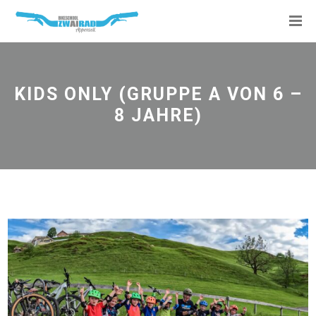
KIDS ONLY (GRUPPE A VON 6 –
8 JAHRE)