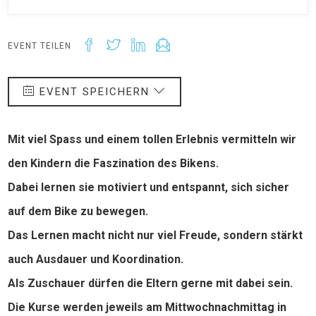
EVENT TEILEN
EVENT SPEICHERN
Mit viel Spass und einem tollen Erlebnis vermitteln wir
den Kindern die Faszination des Bikens.
Dabei lernen sie motiviert und entspannt, sich sicher
auf dem Bike zu bewegen.
Das Lernen macht nicht nur viel Freude, sondern stärkt
auch Ausdauer und Koordination.
Als Zuschauer dürfen die Eltern gerne mit dabei sein.
Die Kurse werden jeweils am Mittwochnachmittag in