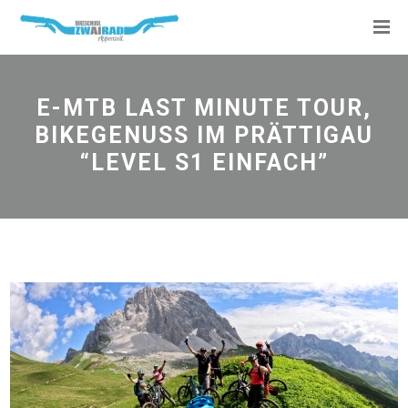
E-MTB LAST MINUTE TOUR,
BIKEGENUSS IM PRÄTTIGAU
“LEVEL S1 EINFACH”