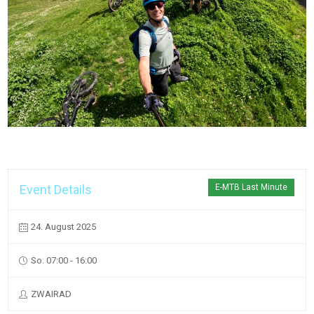
Event Details
E-MTB Last Minute
24. August 2025
So. 07:00 - 16:00
ZWAIRAD