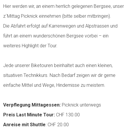
Hier werden wir, an einem herrlich gelegenen Bergsee, unser
z´Mittag Picknick einnehmen (bitte selber mitbringen).
Die Abfahrt erfolgt auf Karrenwegen und Alpstrassen und
führt an einem wunderschönen Bergsee vorbei – ein
weiteres Highlight der Tour.
Jede unserer Biketouren beinhaltet auch einen kleinen,
situativen Technikkurs. Nach Bedarf zeigen wir dir gerne
einfache Mittel und Wege, Hindernisse zu meistern.
Verpflegung
Mittagessen:
Picknick unterwegs
Preis Last Minute Tour:
CHF 130.00
Anreise mit Shuttle
: CHF 20.00