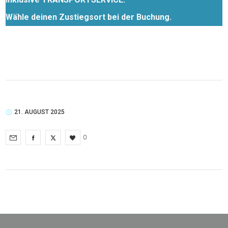
Wähle deinen Zustiegsort bei der Buchung.
21. AUGUST 2025
0