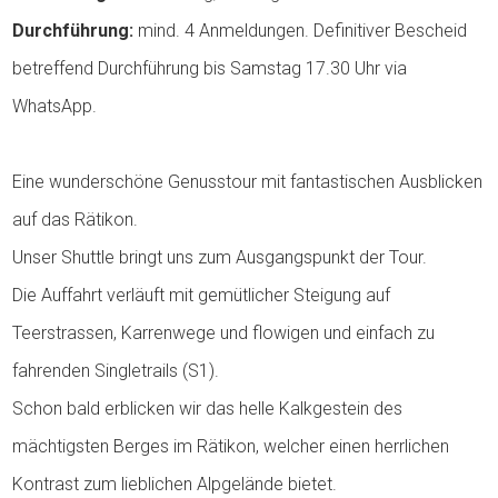
Durchführung:
mind. 4 Anmeldungen. Definitiver Bescheid
betreffend Durchführung bis Samstag 17.30 Uhr via
WhatsApp.
Eine wunderschöne Genusstour mit fantastischen Ausblicken
auf das Rätikon.
Unser Shuttle bringt uns zum Ausgangspunkt der Tour.
Die Auffahrt verläuft mit gemütlicher Steigung auf
Teerstrassen, Karrenwege und flowigen und einfach zu
fahrenden Singletrails (S1).
Schon bald erblicken wir das helle Kalkgestein des
mächtigsten Berges im Rätikon, welcher einen herrlichen
Kontrast zum lieblichen Alpgelände bietet.