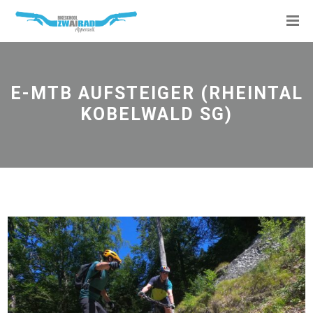
E-MTB AUFSTEIGER (RHEINTAL
KOBELWALD SG)