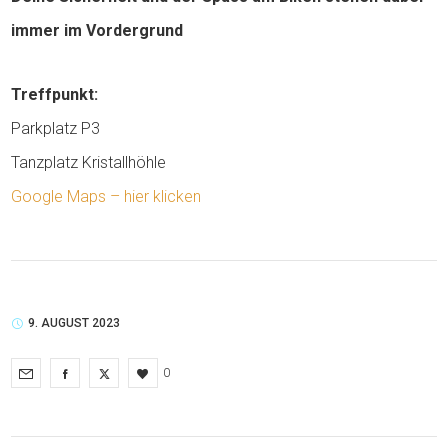
immer im Vordergrund
Treffpunkt:
Parkplatz P3
Tanzplatz Kristallhöhle
Google Maps – hier klicken
9. AUGUST 2023
0