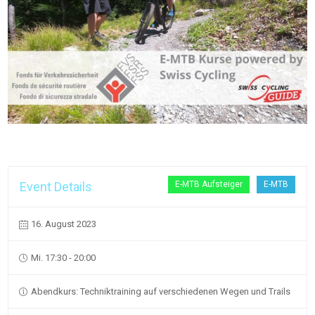
Event Details
E-MTB Aufsteiger
E-MTB
16. August 2023
Mi. 17:30 - 20:00
Abendkurs: Techniktraining auf verschiedenen Wegen und Trails