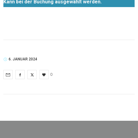
Kann bei der Buchung ausgewählt werden.
6. JANUAR 2024
0