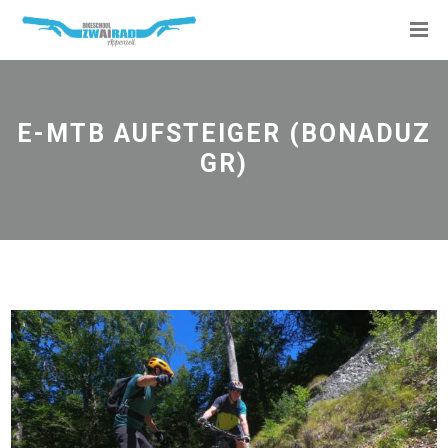
E-MTB AUFSTEIGER (BONADUZ
GR)