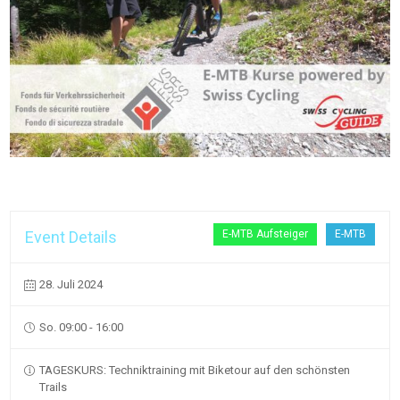
Event Details
E-MTB Aufsteiger
E-MTB
28. Juli 2024
So. 09:00 - 16:00
TAGESKURS: Techniktraining mit Biketour auf den schönsten
Trails