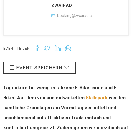
ZWAIRAD
booking@zwairad.ch
EVENT TEILEN
EVENT SPEICHERN
Tageskurs für wenig erfahrene E-Bikerinnen und E-
Biker. Auf dem von uns entwickelten
Skillspark
werden
sämtliche Grundlagen am Vormittag vermittelt und
anschliessend auf attraktiven Trails einfach und
kontrolliert umgesetzt. Zudem gehen wir spezifisch auf