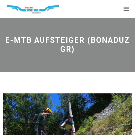
E-MTB AUFSTEIGER (BONADUZ
GR)