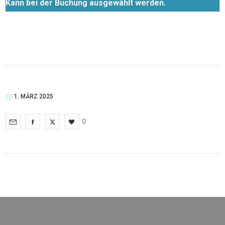
Kann bei der Buchung ausgewählt werden.
1. MÄRZ 2025
0