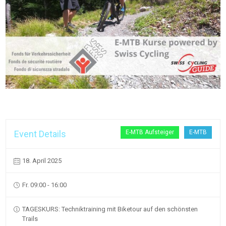
Event Details
E-MTB Aufsteiger
E-MTB
18. April 2025
Fr. 09:00 - 16:00
TAGESKURS: Techniktraining mit Biketour auf den schönsten
Trails