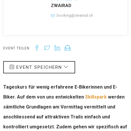
ZWAIRAD
booking@zwairad.ch
EVENT TEILEN
EVENT SPEICHERN
Tageskurs für wenig erfahrene E-Bikerinnen und E-
Biker. Auf dem von uns entwickelten
Skillspark
werden
sämtliche Grundlagen am Vormittag vermittelt und
anschliessend auf attraktiven Trails einfach und
kontrolliert umgesetzt. Zudem gehen wir spezifisch auf