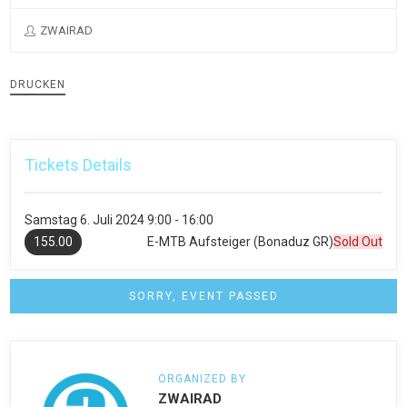
ZWAIRAD
DRUCKEN
Tickets Details
Samstag
6. Juli 2024
9:00 - 16:00
155.00
E-MTB Aufsteiger (Bonaduz GR)
Sold Out
SORRY, EVENT PASSED
ORGANIZED BY
ZWAIRAD