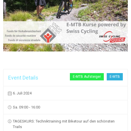
Event Details
E-MTB Aufsteiger
E-MTB
6. Juli 2024
Sa. 09:00 - 16:00
TAGESKURS: Techniktraining mit Biketour auf den schönsten
Trails