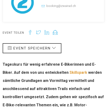
booking@zwairad.ch
EVENT TEILEN
EVENT SPEICHERN
Tageskurs für wenig erfahrene E-Bikerinnen und E-
Biker. Auf dem von uns entwickelten
Skillspark
werden
sämtliche Grundlagen am Vormittag vermittelt und
anschliessend auf attraktiven Trails einfach und
kontrolliert umgesetzt. Zudem gehen wir spezifisch auf
E-Bike-relevanten Themen ein, wie z.B. Motor-