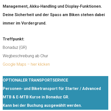
Management, Akku-Handling und Display-Funktionen.
Deine Sicherheit und der Spass am Biken stehen dabei
immer im Vordergrund.
Treffpunkt:
Bonaduz (GR)
Wegbeschreibung ab Chur
Google Maps – hier klicken
OPTIONALER TRANSPORTSERVICE
Personen- und Biketransport für Starter / Advanced
MTB & E-MTB Kurse in Bonaduz GR.
Kann bei der Buchung ausgewählt werden.