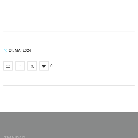
24. MAI 2024
0