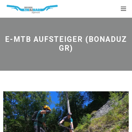
E-MTB AUFSTEIGER (BONADUZ
GR)