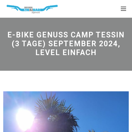
E-BIKE GENUSS CAMP TESSIN
(3 TAGE) SEPTEMBER 2024,
LEVEL EINFACH