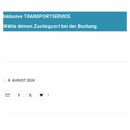
Inklusive TRANSPORTSERVICE.
Wähle deinen Zustiegsort bei der Buchung.
8. AUGUST 2024
1