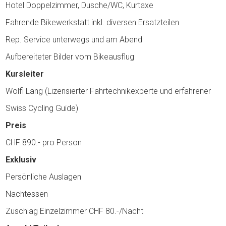
Hotel Doppelzimmer, Dusche/WC, Kurtaxe
Fahrende Bikewerkstatt inkl. diversen Ersatzteilen
Rep. Service unterwegs und am Abend
Aufbereiteter Bilder vom Bikeausflug
Kursleiter
Wolfi Lang (Lizensierter Fahrtechnikexperte und erfahrener
Swiss Cycling Guide)
Preis
CHF 890.- pro Person
Exklusiv
Persönliche Auslagen
Nachtessen
Zuschlag Einzelzimmer CHF 80.-/Nacht