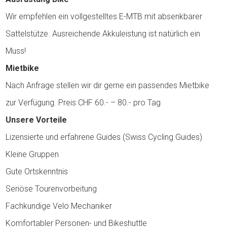
Wir empfehlen ein vollgestelltes E-MTB mit absenkbarer
Sattelstütze. Ausreichende Akkuleistung ist natürlich ein
Muss!
Mietbike
Nach Anfrage stellen wir dir gerne ein passendes Mietbike
zur Verfügung. Preis CHF 60.- – 80.- pro Tag
Unsere Vorteile
Lizensierte und erfahrene Guides (Swiss Cycling Guides)
Kleine Gruppen
Gute Ortskenntnis
Seriöse Tourenvorbeitung
Fachkundige Velo Mechaniker
Komfortabler Personen- und Bikeshuttle