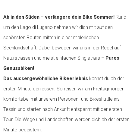
Ab in den Süden – verlängere dein Bike Sommer!
Rund
um den Lago di Lugano nehmen wir dich mit auf den
schönsten Routen mitten in einer malerischen
Seenlandschaft. Dabei bewegen wir uns in der Regel auf
Naturstrassen und meist einfachen Singletrails –
Pures
Genussbiken!
Das aussergewöhnliche Bikeerlebnis
kannst du ab der
ersten Minute geniessen. So reisen wir am Freitagmorgen
komfortabel mit unserem Personen- und Bikeshuttle ins
Tessin und starten nach Ankunft entspannt mit der ersten
Tour. Die Wege und Landschaften werden dich ab der ersten
Minute begeistern!