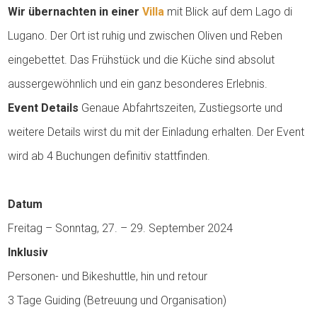
Wir übernachten in einer
Villa
mit Blick auf dem Lago di
Lugano. Der Ort ist ruhig und zwischen Oliven und Reben
eingebettet. Das Frühstück und die Küche sind absolut
aussergewöhnlich und ein ganz besonderes Erlebnis.
Event Details
Genaue Abfahrtszeiten, Zustiegsorte und
weitere Details wirst du mit der Einladung erhalten. Der Event
wird ab 4 Buchungen definitiv stattfinden.
Datum
Freitag – Sonntag, 27. – 29. September 2024
Inklusiv
Personen- und Bikeshuttle, hin und retour
3 Tage Guiding (Betreuung und Organisation)