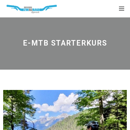
E-MTB STARTERKURS