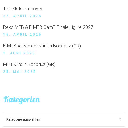
Trail Skills ImProved
22. APRIL 2026
Reko MTB & E-MTB CamP Finale Ligure 2027
16. APRIL 2026
E-MTB Aufsteiger Kurs in Bonaduz (GR)
1. JUNI 2025
MTB Kurs in Bonaduz (GR)
25. MAI 2025
Kategorien
KATEGORIEN