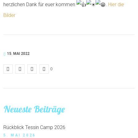
herzlichen Dank für euer kommen
.
Hier die
Bilder
15. MAI 2022
0
Neueste Beiträge
Rückblick Tessin Camp 2026
5. MAI 2026