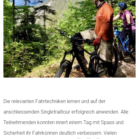
Die relevanten Fahrtechniken lernen und auf der
anschliessenden Singletrailtour erfolgreich anwenden. Alle
Teilnehmenden konnten innert einem Tag mit Spass und
Sicherheit ihr Fahrkönnen deutlich verbessern. Vielen