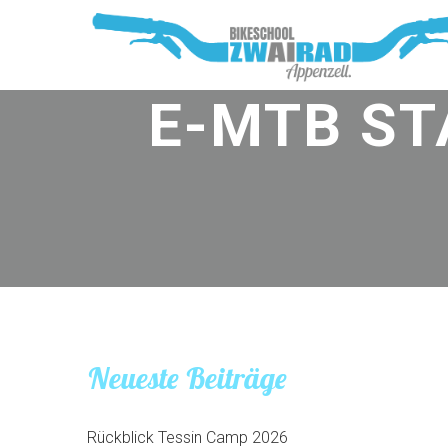
E-MTB ST
Neueste Beiträge
Rückblick Tessin Camp 2026