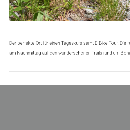
Der perfekte Ort für einen Tageskurs samt E-Bike Tour. Di
am Nachmittag auf den wunderschönen Trails rund um Bonad