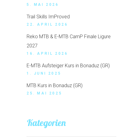
5. MAI 2026
Trail Skills ImProved
22. APRIL 2026
Reko MTB & E-MTB CamP Finale Ligure
2027
16. APRIL 2026
E-MTB Aufsteiger Kurs in Bonaduz (GR)
1. JUNI 2025
MTB Kurs in Bonaduz (GR)
25. MAI 2025
Kategorien