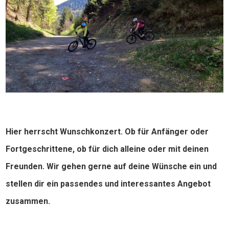
Hier herrscht Wunschkonzert. Ob für Anfänger oder
Fortgeschrittene, ob für dich alleine oder mit deinen
Freunden. Wir gehen gerne auf deine Wünsche ein und
stellen dir ein passendes und interessantes Angebot
zusammen.