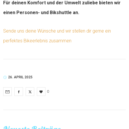
Für deinen Komfort und der Umwelt zuliebe bieten wir
einen Personen- und Bikshuttle an.
Sende uns deine Wünsche und wir stellen dir gerne ein
perfektes Bikeerlebnis zusammen
26. APRIL 2025
0