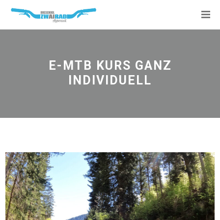
E-MTB KURS GANZ
INDIVIDUELL