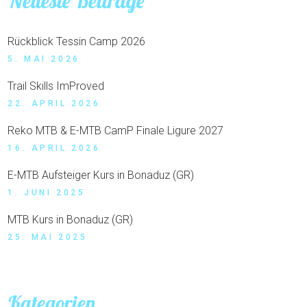
Neueste Beiträge
Rückblick Tessin Camp 2026
5. MAI 2026
Trail Skills ImProved
22. APRIL 2026
Reko MTB & E-MTB CamP Finale Ligure 2027
16. APRIL 2026
E-MTB Aufsteiger Kurs in Bonaduz (GR)
1. JUNI 2025
MTB Kurs in Bonaduz (GR)
25. MAI 2025
Kategorien