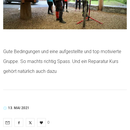
Gute Bedingungen und eine aufgestellte und top motivierte
Gruppe. So machts richtig Spass. Und ein Reparatur Kurs
gehört natürlich auch dazu
13. MAI 2021
0