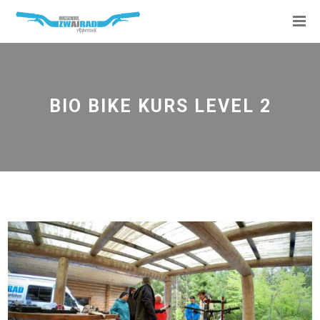
BIO BIKE KURS LEVEL 2