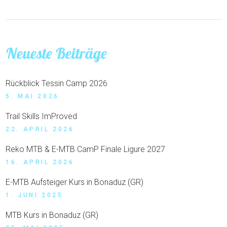
Neueste Beiträge
Rückblick Tessin Camp 2026
5. MAI 2026
Trail Skills ImProved
22. APRIL 2026
Reko MTB & E-MTB CamP Finale Ligure 2027
16. APRIL 2026
E-MTB Aufsteiger Kurs in Bonaduz (GR)
1. JUNI 2025
MTB Kurs in Bonaduz (GR)