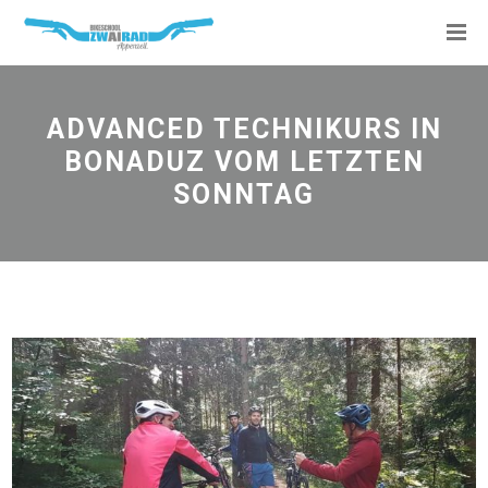
ADVANCED TECHNIKURS IN
BONADUZ VOM LETZTEN
SONNTAG