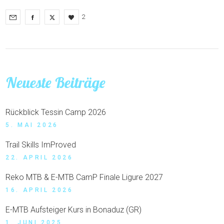
2
Neueste Beiträge
Rückblick Tessin Camp 2026
5. MAI 2026
Trail Skills ImProved
22. APRIL 2026
Reko MTB & E-MTB CamP Finale Ligure 2027
16. APRIL 2026
E-MTB Aufsteiger Kurs in Bonaduz (GR)
1. JUNI 2025