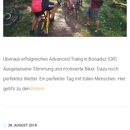
Überaus erfolgreiches Advanced Traing in Bonaduz (GR).
Ausgelassene Stimmung und motivierte Biker. Dazu noch
perfektes Wetter. Ein perfekter Tag mit tollen Menschen. Hier
geht’s zu den
Bildern
.
28. AUGUST 2018