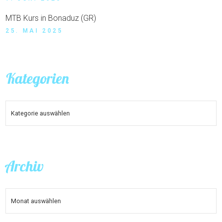
MTB Kurs in Bonaduz (GR)
25. MAI 2025
Kategorien
KATEGORIEN
Archiv
ARCHIV