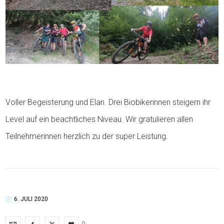
Voller Begeisterung und Elan. Drei Biobikerinnen steigern ihr
Level auf ein beachtliches Niveau. Wir gratulieren allen
Teilnehmerinnen herzlich zu der super Leistung.
6. JULI 2020
0