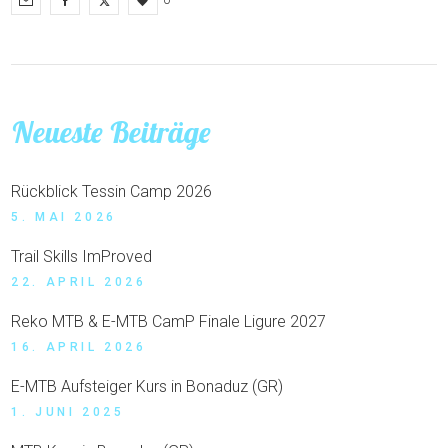
Neueste Beiträge
Rückblick Tessin Camp 2026
5. MAI 2026
Trail Skills ImProved
22. APRIL 2026
Reko MTB & E-MTB CamP Finale Ligure 2027
16. APRIL 2026
E-MTB Aufsteiger Kurs in Bonaduz (GR)
1. JUNI 2025