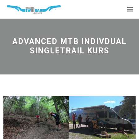
ADVANCED MTB INDIVDUAL
SINGLETRAIL KURS